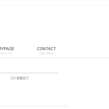
MYPAGE
CONTACT
マイページ
お問い合わせ