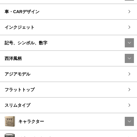
車・CARデザイン
インクジェット
記号、シンボル、数字
西洋風柄
アジアモデル
フラットトップ
スリムタイプ
キャラクター