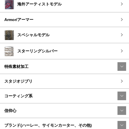
海外アーティストモデル
Armor/アーマー
スペシャルモデル
スターリングシルバー
特殊素材加工
スタジオジブリ
コーティング系
信仰心
ブランド(ハーレー、サイモンカーター、その他)