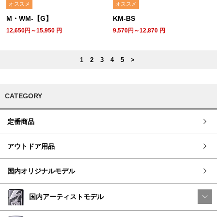
オススメ
オススメ
M・WM-【G】
KM-BS
12,650円～15,950
円
9,570円～12,870
円
1
2
3
4
5
>
CATEGORY
定番商品
アウトドア用品
国内オリジナルモデル
国内アーティストモデル