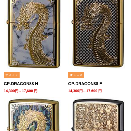
オススメ
オススメ
GP-DRAGON88 H
GP-DRAGON88 F
14,300円～17,600
円
14,300円～17,600
円