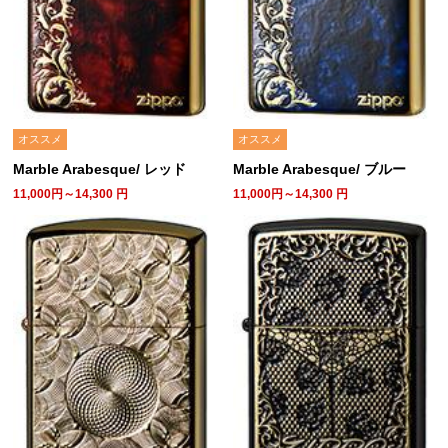
オススメ
オススメ
Marble Arabesque/ レッド
Marble Arabesque/ ブルー
11,000円～14,300
円
11,000円～14,300
円