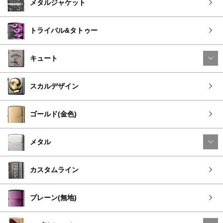
メタルジャケット
トライバル&タトゥー
キュート
スカルデザイン
ゴールド(金色)
メタル
カスタムライン
プレーン(無地)