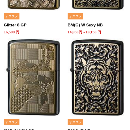
オススメ
オススメ
Glitter 8 GP
BM(G) W Sexy NB
16,500
円
14,850円～18,150
円
オススメ
オススメ