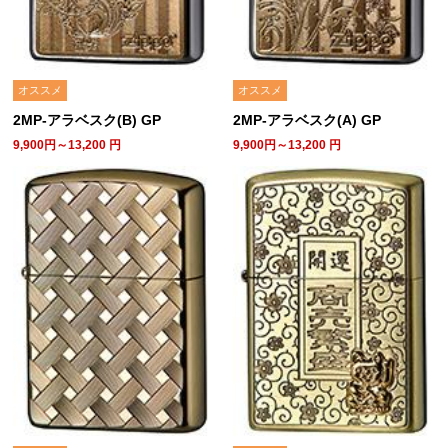
オススメ
オススメ
2MP-アラベスク(B) GP
2MP-アラベスク(A) GP
9,900円～13,200
円
9,900円～13,200
円