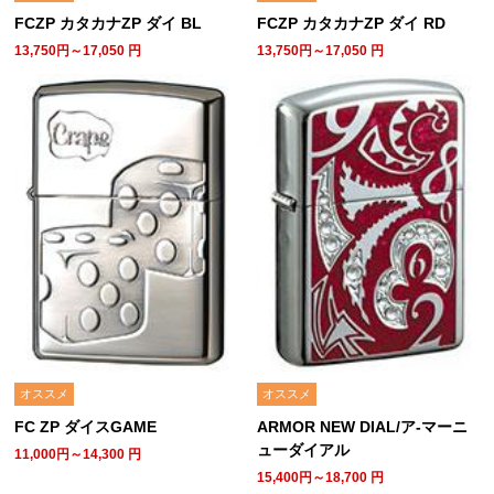
FCZP カタカナZP ダイ BL
FCZP カタカナZP ダイ RD
13,750円～17,050
円
13,750円～17,050
円
オススメ
オススメ
FC ZP ダイスGAME
ARMOR NEW DIAL/ア-マーニ
ューダイアル
11,000円～14,300
円
15,400円～18,700
円