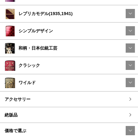
レプリカモデル(1935,1941)
シンプルデザイン
和柄・日本伝統工芸
クラシック
ワイルド
アクセサリー
絶版品
価格で選ぶ