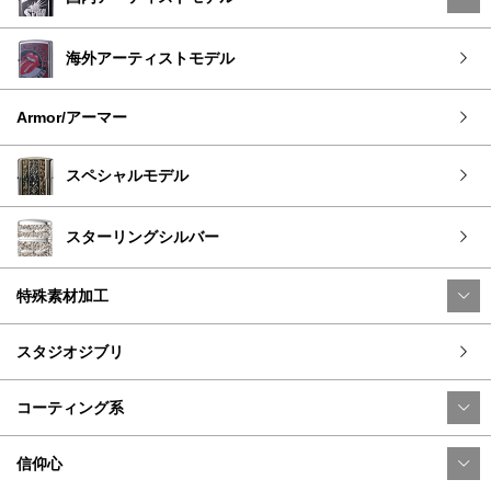
海外アーティストモデル
Armor/アーマー
スペシャルモデル
スターリングシルバー
特殊素材加工
スタジオジブリ
コーティング系
信仰心