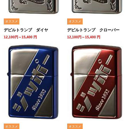
オススメ
オススメ
デビルトランプ ダイヤ
デビルトランプ クローバー
12,100円～15,400
円
12,100円～15,400
円
オススメ
オススメ