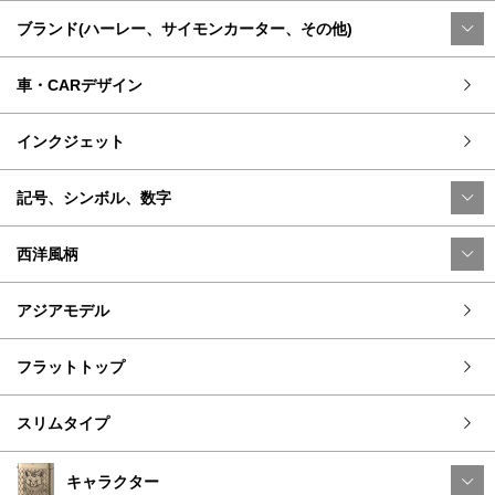
ブランド(ハーレー、サイモンカーター、その他)
車・CARデザイン
インクジェット
記号、シンボル、数字
西洋風柄
アジアモデル
フラットトップ
スリムタイプ
キャラクター