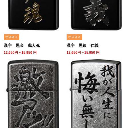
オススメ
オススメ
漢字 黒金 職人魂
漢字 黒銀 仁義
12,650円～15,950
円
12,650円～15,950
円