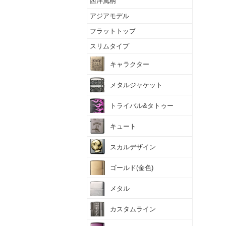
西洋風柄
アジアモデル
フラットトップ
スリムタイプ
キャラクター
メタルジャケット
トライバル&タトゥー
キュート
スカルデザイン
ゴールド(金色)
メタル
カスタムライン