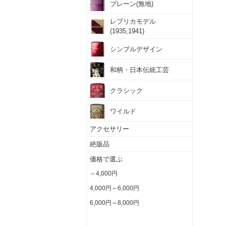
プレーン(無地)
レプリカモデル
(1935,1941)
シンプルデザイン
和柄・日本伝統工芸
クラシック
ワイルド
アクセサリー
絶版品
価格で選ぶ
～4,000円
4,000円～6,000円
6,000円～8,000円
8,000円～10,000円