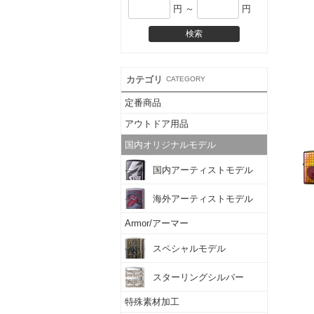
円 ～
円
カテゴリ
CATEGORY
定番商品
アウトドア用品
国内オリジナルモデル
国内アーティストモデル
海外アーティストモデル
Armor/アーマー
スペシャルモデル
スターリングシルバー
特殊素材加工