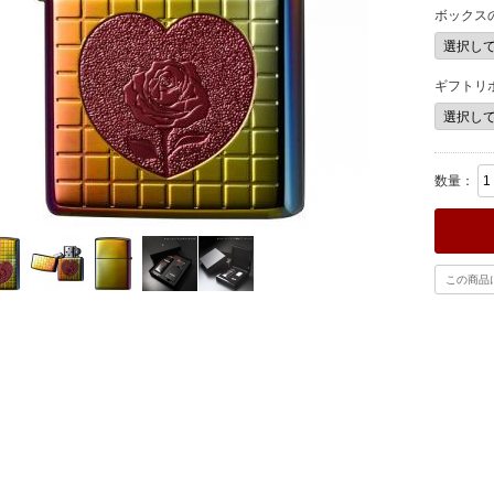
ボックス
ギフトリ
数量：
この商品