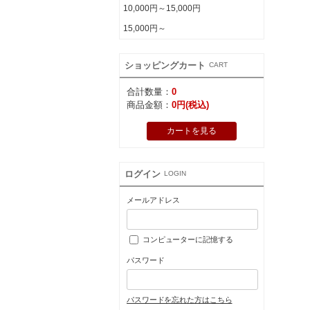
10,000円～15,000円
15,000円～
ショッピングカート
CART
合計数量：
0
商品金額：
0円(税込)
カートを見る
ログイン
LOGIN
メールアドレス
コンピューターに記憶する
パスワード
パスワードを忘れた方はこちら