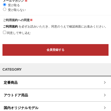
メールマガジン
※
受け取る
受け取らない
ご利用規約への同意
※
ご利用規約
を必ずお読みいただき、同意のうえで確認画面にお進みください。
同意して申し込む
CATEGORY
定番商品
アウトドア用品
国内オリジナルモデル