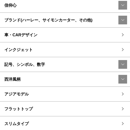
信仰心
ブランド(ハーレー、サイモンカーター、その他)
車・CARデザイン
インクジェット
記号、シンボル、数字
西洋風柄
アジアモデル
フラットトップ
スリムタイプ