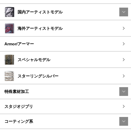
国内アーティストモデル
海外アーティストモデル
Armor/アーマー
スペシャルモデル
スターリングシルバー
特殊素材加工
スタジオジブリ
コーティング系