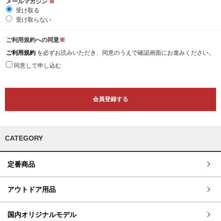
メールマガジン
※
受け取る
受け取らない
ご利用規約への同意
※
ご利用規約
を必ずお読みいただき、同意のうえで確認画面にお進みください。
同意して申し込む
CATEGORY
定番商品
アウトドア用品
国内オリジナルモデル