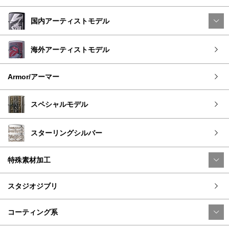
国内アーティストモデル
海外アーティストモデル
Armor/アーマー
スペシャルモデル
スターリングシルバー
特殊素材加工
スタジオジブリ
コーティング系