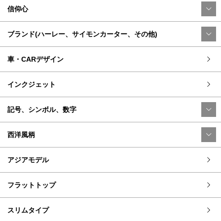
信仰心
ブランド(ハーレー、サイモンカーター、その他)
車・CARデザイン
インクジェット
記号、シンボル、数字
西洋風柄
アジアモデル
フラットトップ
スリムタイプ