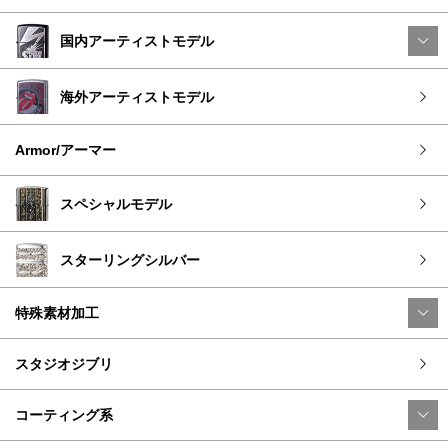
国内アーティストモデル
海外アーティストモデル
Armor/アーマー
スペシャルモデル
スターリングシルバー
特殊素材加工
スタジオジブリ
コーティング系