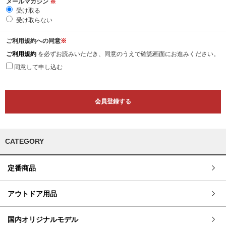
メールマガジン
※
受け取る
受け取らない
ご利用規約への同意
※
ご利用規約
を必ずお読みいただき、同意のうえで確認画面にお進みください。
同意して申し込む
CATEGORY
定番商品
アウトドア用品
国内オリジナルモデル