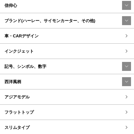
信仰心
ブランド(ハーレー、サイモンカーター、その他)
車・CARデザイン
インクジェット
記号、シンボル、数字
西洋風柄
アジアモデル
フラットトップ
スリムタイプ