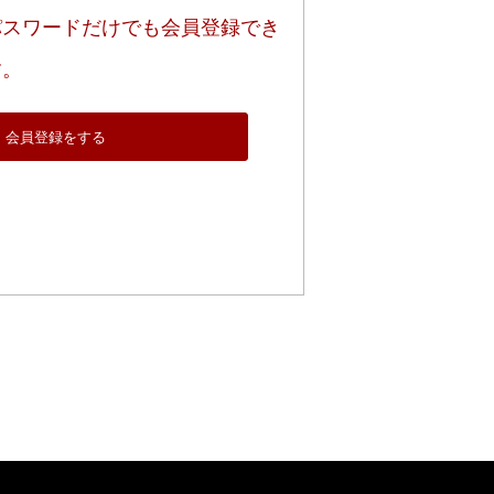
パスワードだけでも会員登録でき
す。
会員登録をする