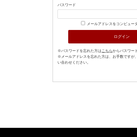
パスワード
メールアドレスをコンピュー
※パスワードを忘れた方は
こちら
からパスワー
※メールアドレスを忘れた方は、お手数ですが
い合わせください。