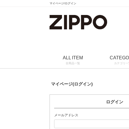
マイページ/ログイン
ALL ITEM
CATEG
全商品一覧
カテゴリ一
マイページ(ログイン)
ログイン
メールアドレス