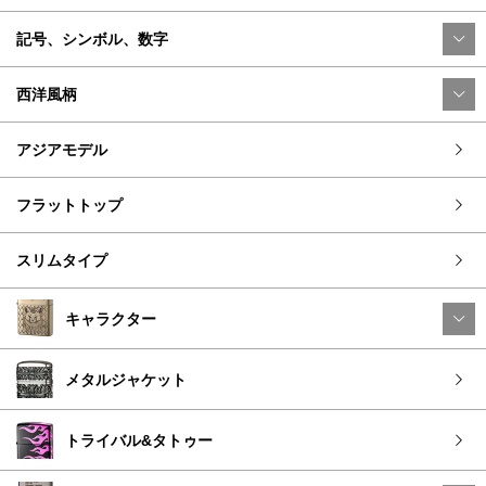
記号、シンボル、数字
西洋風柄
アジアモデル
フラットトップ
スリムタイプ
キャラクター
メタルジャケット
トライバル&タトゥー