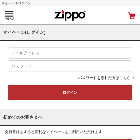
マイページ/ログイン
MENU
マイページ(ログイン)
パスワードを忘れた方はこちら
初めてのお客さまへ
会員登録をすると便利なマイページをご利用いただけます。