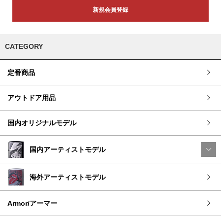
新規会員登録
CATEGORY
定番商品
アウトドア用品
国内オリジナルモデル
国内アーティストモデル
海外アーティストモデル
Armor/アーマー