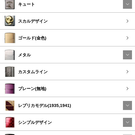
キュート
スカルデザイン
ゴールド(金色)
メタル
カスタムライン
プレーン(無地)
レプリカモデル(1935,1941)
シンプルデザイン