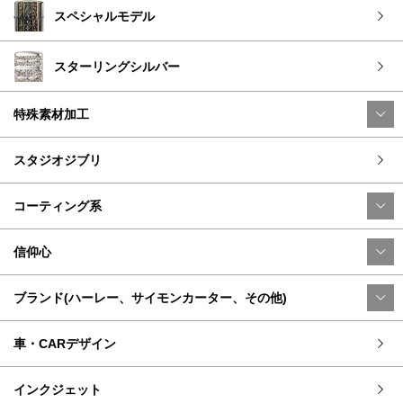
スペシャルモデル
スターリングシルバー
特殊素材加工
スタジオジブリ
コーティング系
信仰心
ブランド(ハーレー、サイモンカーター、その他)
車・CARデザイン
インクジェット