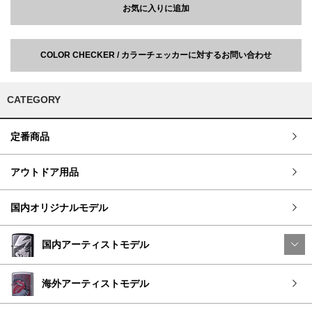
お気に入りに追加
COLOR CHECKER / カラーチェッカーに対するお問い合わせ
CATEGORY
定番商品
アウトドア用品
国内オリジナルモデル
国内アーティストモデル
海外アーティストモデル