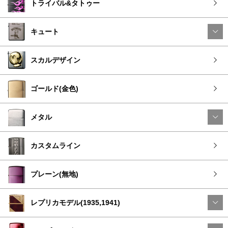
トライバル&タトゥー
キュート
スカルデザイン
ゴールド(金色)
メタル
カスタムライン
プレーン(無地)
レプリカモデル(1935,1941)