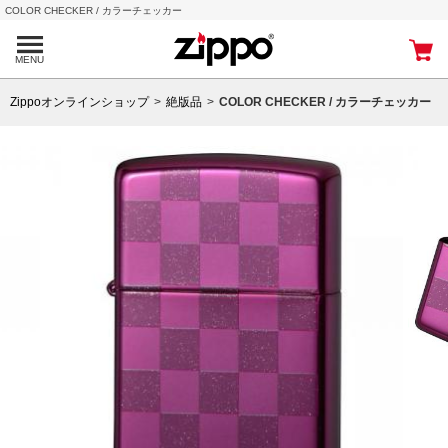
COLOR CHECKER / カラーチェッカー
MENU
Zippoオンラインショップ
絶版品
COLOR CHECKER / カラーチェッカー