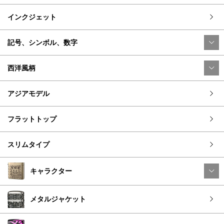
インクジェット
記号、シンボル、数字
西洋風柄
アジアモデル
フラットトップ
スリムタイプ
キャラクター
メタルジャケット