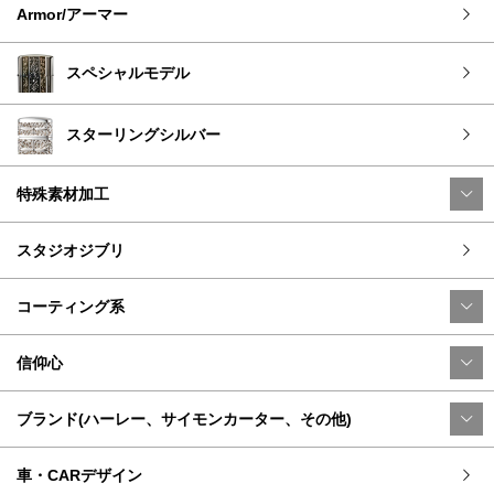
Armor/アーマー
スペシャルモデル
スターリングシルバー
特殊素材加工
スタジオジブリ
コーティング系
信仰心
ブランド(ハーレー、サイモンカーター、その他)
車・CARデザイン