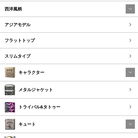
西洋風柄
アジアモデル
フラットトップ
スリムタイプ
キャラクター
メタルジャケット
トライバル&タトゥー
キュート