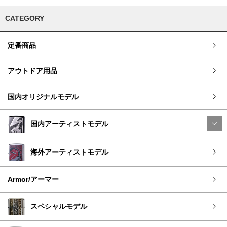
CATEGORY
定番商品
アウトドア用品
国内オリジナルモデル
国内アーティストモデル
海外アーティストモデル
Armor/アーマー
スペシャルモデル