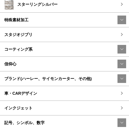
スターリングシルバー
特殊素材加工
スタジオジブリ
コーティング系
信仰心
ブランド(ハーレー、サイモンカーター、その他)
車・CARデザイン
インクジェット
記号、シンボル、数字