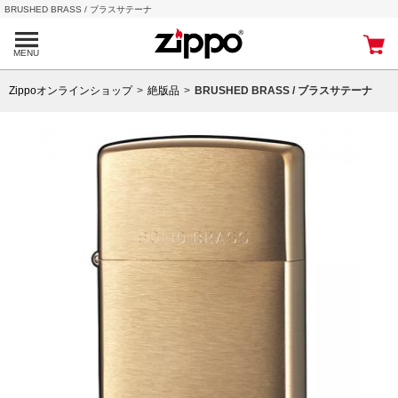
BRUSHED BRASS / ブラスサテーナ
MENU
Zippoオンラインショップ
絶版品
BRUSHED BRASS / ブラスサテーナ