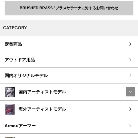
BRUSHED BRASS / ブラスサテーナに対するお問い合わせ
CATEGORY
定番商品
アウトドア用品
国内オリジナルモデル
国内アーティストモデル
海外アーティストモデル
Armor/アーマー