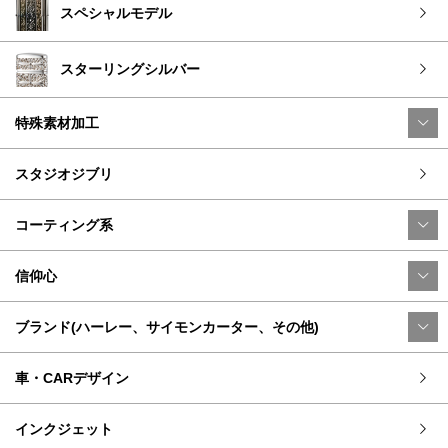
スペシャルモデル
スターリングシルバー
特殊素材加工
スタジオジブリ
コーティング系
信仰心
ブランド(ハーレー、サイモンカーター、その他)
車・CARデザイン
インクジェット