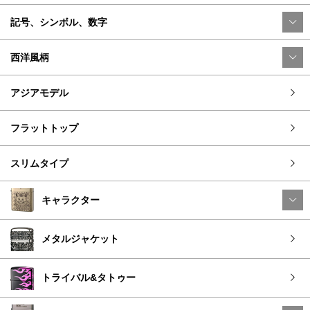
記号、シンボル、数字
西洋風柄
アジアモデル
フラットトップ
スリムタイプ
キャラクター
メタルジャケット
トライバル&タトゥー