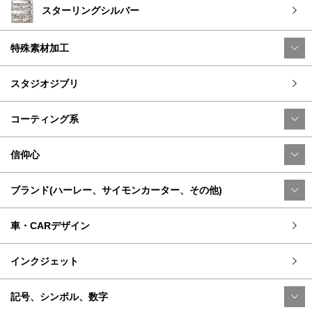
スターリングシルバー
特殊素材加工
スタジオジブリ
コーティング系
信仰心
ブランド(ハーレー、サイモンカーター、その他)
車・CARデザイン
インクジェット
記号、シンボル、数字