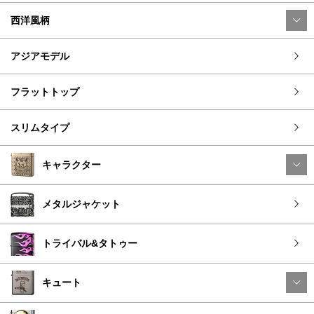
西洋風柄
アジアモデル
フラットトップ
スリムタイプ
キャラクター
メタルジャケット
トライバル&タトゥー
キュート