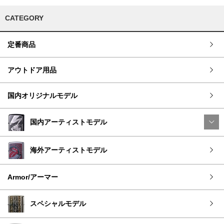
CATEGORY
定番商品
アウトドア用品
国内オリジナルモデル
国内アーティストモデル
海外アーティストモデル
Armor/アーマー
スペシャルモデル