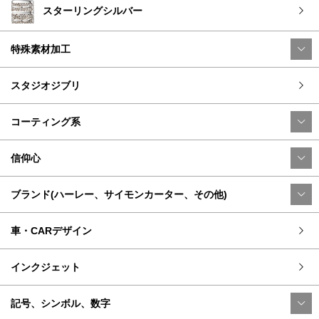
スターリングシルバー
特殊素材加工
スタジオジブリ
コーティング系
信仰心
ブランド(ハーレー、サイモンカーター、その他)
車・CARデザイン
インクジェット
記号、シンボル、数字