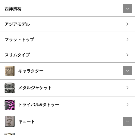
西洋風柄
アジアモデル
フラットトップ
スリムタイプ
キャラクター
メタルジャケット
トライバル&タトゥー
キュート