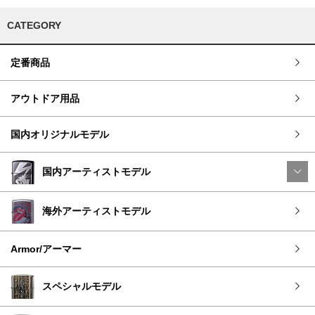
CATEGORY
定番商品
アウトドア用品
国内オリジナルモデル
国内アーティストモデル
海外アーティストモデル
Armor/アーマー
スペシャルモデル