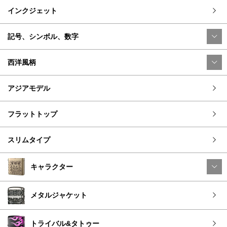
インクジェット
記号、シンボル、数字
西洋風柄
アジアモデル
フラットトップ
スリムタイプ
キャラクター
メタルジャケット
トライバル&タトゥー