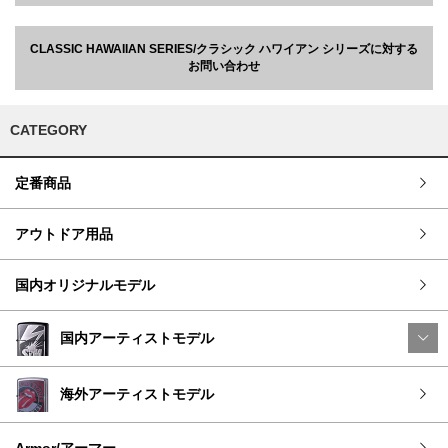
CLASSIC HAWAIIAN SERIES/クラシック ハワイアン シリーズに対する
お問い合わせ
CATEGORY
定番商品
アウトドア用品
国内オリジナルモデル
国内アーティストモデル
海外アーティストモデル
Armor/アーマー