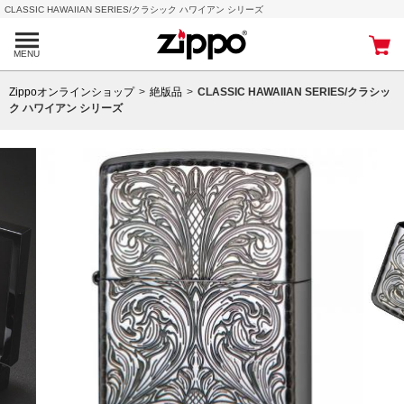
CLASSIC HAWAIIAN SERIES/クラシック ハワイアン シリーズ
MENU
Zippoオンラインショップ
絶版品
CLASSIC HAWAIIAN SERIES/クラシッ
ク ハワイアン シリーズ