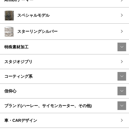
スペシャルモデル
スターリングシルバー
特殊素材加工
スタジオジブリ
コーティング系
信仰心
ブランド(ハーレー、サイモンカーター、その他)
車・CARデザイン