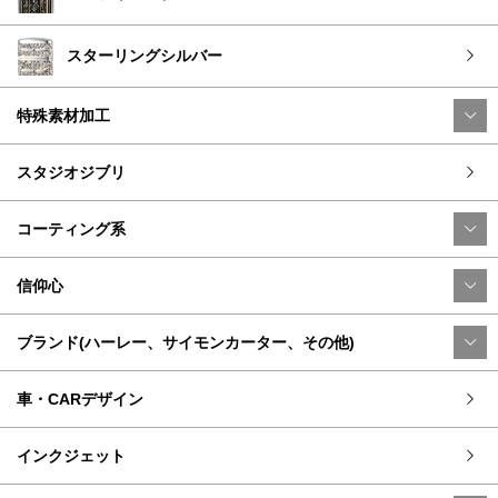
スターリングシルバー
特殊素材加工
スタジオジブリ
コーティング系
信仰心
ブランド(ハーレー、サイモンカーター、その他)
車・CARデザイン
インクジェット