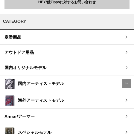
HEY!鏡Zippoに対するお問い合わせ
CATEGORY
定番商品
アウトドア用品
国内オリジナルモデル
国内アーティストモデル
海外アーティストモデル
Armor/アーマー
スペシャルモデル