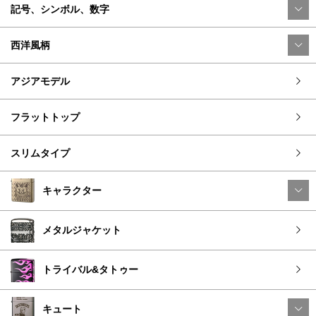
記号、シンボル、数字
西洋風柄
アジアモデル
フラットトップ
スリムタイプ
キャラクター
メタルジャケット
トライバル&タトゥー
キュート