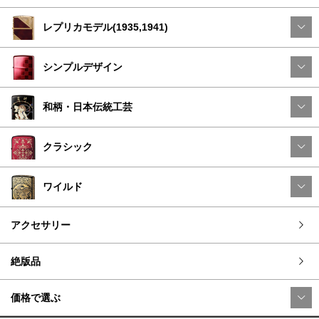
レプリカモデル(1935,1941)
シンプルデザイン
和柄・日本伝統工芸
クラシック
ワイルド
アクセサリー
絶版品
価格で選ぶ