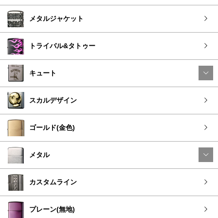
メタルジャケット
トライバル&タトゥー
キュート
スカルデザイン
ゴールド(金色)
メタル
カスタムライン
プレーン(無地)