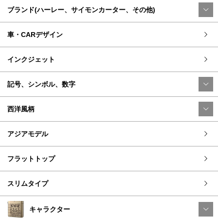
ブランド(ハーレー、サイモンカーター、その他)
車・CARデザイン
インクジェット
記号、シンボル、数字
西洋風柄
アジアモデル
フラットトップ
スリムタイプ
キャラクター