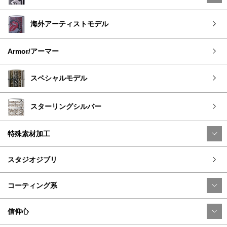
海外アーティストモデル
Armor/アーマー
スペシャルモデル
スターリングシルバー
特殊素材加工
スタジオジブリ
コーティング系
信仰心