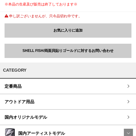
※本品の生産及び販売は終了しております※
申し訳ございませんが、只今品切れ中です。
お気に入りに追加
SHELL FISH/両面貝貼りゴールドに対するお問い合わせ
CATEGORY
定番商品
アウトドア用品
国内オリジナルモデル
国内アーティストモデル