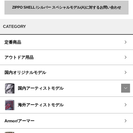
ZIPPO SHELL /シルバー スペシャルモデル(A)に対するお問い合わせ
CATEGORY
定番商品
アウトドア用品
国内オリジナルモデル
国内アーティストモデル
海外アーティストモデル
Armor/アーマー