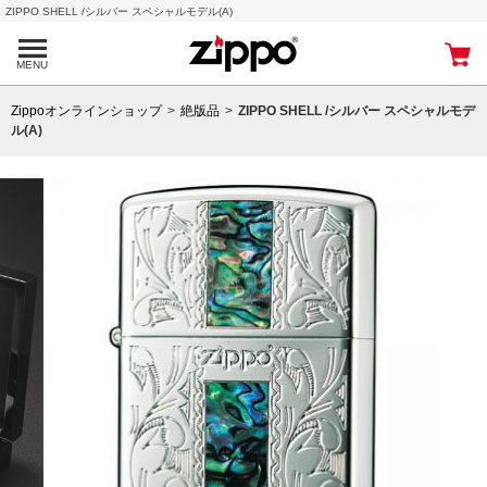
ZIPPO SHELL /シルバー スペシャルモデル(A)
MENU
Zippoオンラインショップ
絶版品
ZIPPO SHELL /シルバー スペシャルモデ
ル(A)