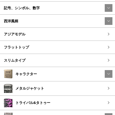
記号、シンボル、数字
西洋風柄
アジアモデル
フラットトップ
スリムタイプ
キャラクター
メタルジャケット
トライバル&タトゥー