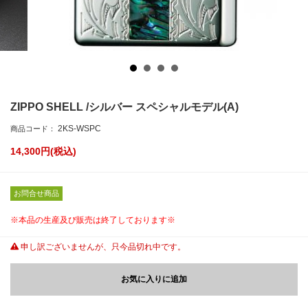
ZIPPO SHELL /シルバー スペシャルモデル(A)
2KS-WSPC
商品コード：
14,300
円(税込)
お問合せ商品
※本品の生産及び販売は終了しております※
申し訳ございませんが、只今品切れ中です。
お気に入りに追加