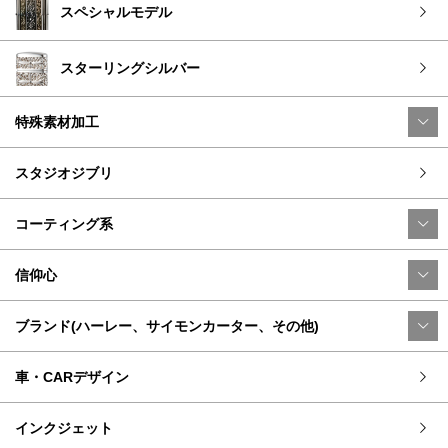
スペシャルモデル
スターリングシルバー
特殊素材加工
スタジオジブリ
コーティング系
信仰心
ブランド(ハーレー、サイモンカーター、その他)
車・CARデザイン
インクジェット