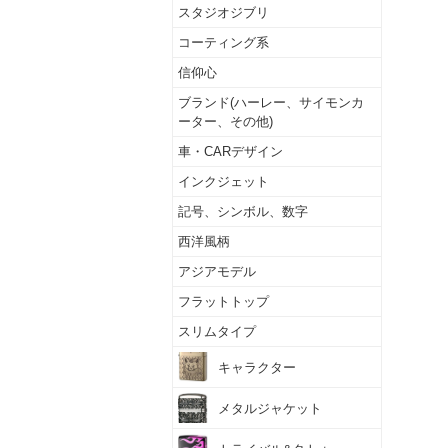
スタジオジブリ
コーティング系
信仰心
ブランド(ハーレー、サイモンカ
ーター、その他)
車・CARデザイン
インクジェット
記号、シンボル、数字
西洋風柄
アジアモデル
フラットトップ
スリムタイプ
キャラクター
メタルジャケット