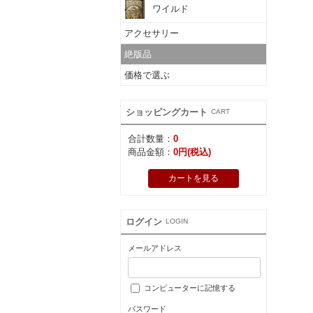
ワイルド
アクセサリー
絶版品
価格で選ぶ
ショッピングカート
CART
合計数量：
0
商品金額：
0円(税込)
カートを見る
ログイン
LOGIN
メールアドレス
コンピューターに記憶する
パスワード