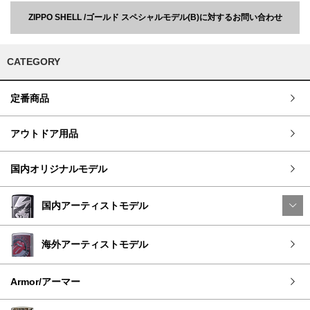
ZIPPO SHELL /ゴールド スペシャルモデル(B)に対するお問い合わせ
CATEGORY
定番商品
アウトドア用品
国内オリジナルモデル
国内アーティストモデル
海外アーティストモデル
Armor/アーマー