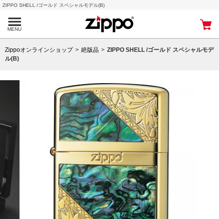
ZIPPO SHELL /ゴールド スペシャルモデル(B)
MENU
Zippoオンラインショップ
絶版品
ZIPPO SHELL /ゴールド スペシャルモデ
ル(B)