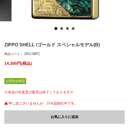
ZIPPO SHELL /ゴールド スペシャルモデル(B)
2KG-WPC
商品コード：
14,300
円(税込)
お問合せ商品
※本品の生産及び販売は終了しております※
申し訳ございませんが、只今品切れ中です。
お気に入りに追加