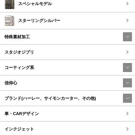
スペシャルモデル
スターリングシルバー
特殊素材加工
スタジオジブリ
コーティング系
信仰心
ブランド(ハーレー、サイモンカーター、その他)
車・CARデザイン
インクジェット