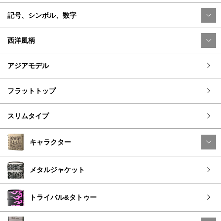
記号、シンボル、数字
西洋風柄
アジアモデル
フラットトップ
スリムタイプ
キャラクター
メタルジャケット
トライバル&タトゥー