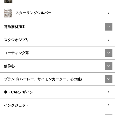
スターリングシルバー
特殊素材加工
スタジオジブリ
コーティング系
信仰心
ブランド(ハーレー、サイモンカーター、その他)
車・CARデザイン
インクジェット