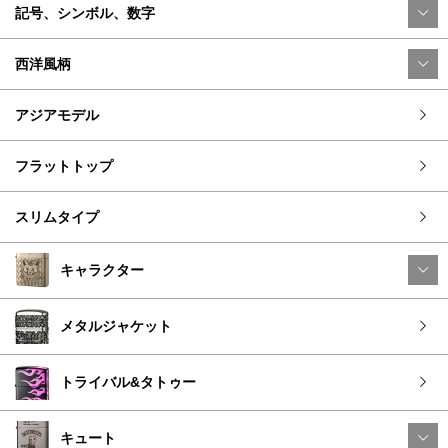
記号、シンボル、数字
西洋風柄
アジアモデル
フラットトップ
スリムタイプ
キャラクター
メタルジャケット
トライバル&タトゥー
キュート