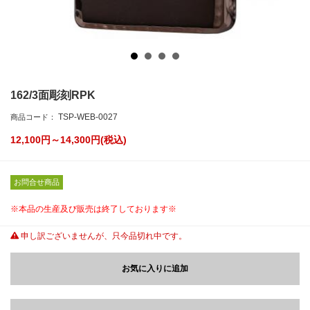
162/3面彫刻RPK
TSP-WEB-0027
商品コード：
12,100円～14,300
円(税込)
お問合せ商品
※本品の生産及び販売は終了しております※
申し訳ございませんが、只今品切れ中です。
お気に入りに追加