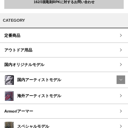
162/3面彫刻RPKに対するお問い合わせ
CATEGORY
定番商品
アウトドア用品
国内オリジナルモデル
国内アーティストモデル
海外アーティストモデル
Armor/アーマー
スペシャルモデル