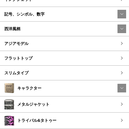
記号、シンボル、数字
西洋風柄
アジアモデル
フラットトップ
スリムタイプ
キャラクター
メタルジャケット
トライバル&タトゥー