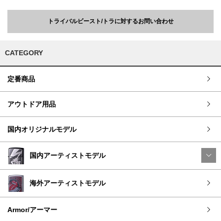
トライバルビースト/トラに対するお問い合わせ
CATEGORY
定番商品
アウトドア用品
国内オリジナルモデル
国内アーティストモデル
海外アーティストモデル
Armor/アーマー