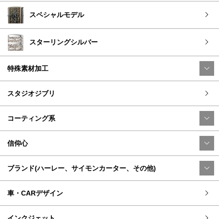
スペシャルモデル
スターリングシルバー
特殊素材加工
スタジオジブリ
コーティング系
信仰心
ブランド(ハーレー、サイモンカーター、その他)
車・CARデザイン
インクジェット