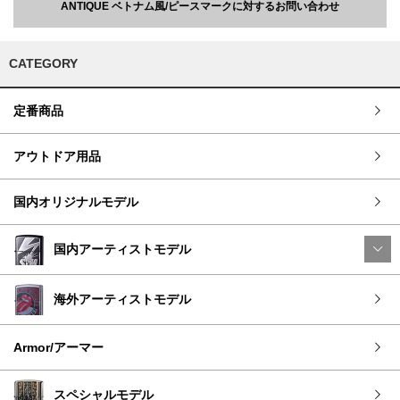
ANTIQUE ベトナム風/ピースマークに対するお問い合わせ
CATEGORY
定番商品
アウトドア用品
国内オリジナルモデル
国内アーティストモデル
海外アーティストモデル
Armor/アーマー
スペシャルモデル