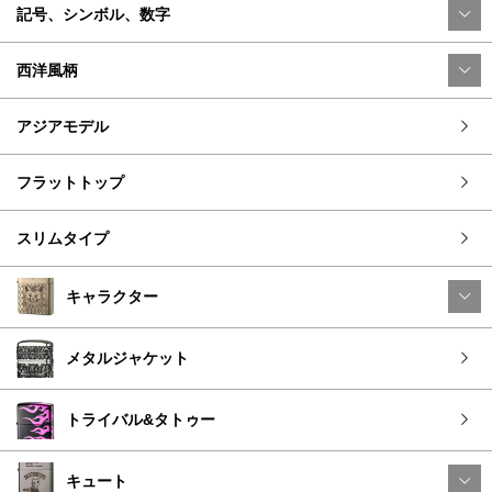
記号、シンボル、数字
西洋風柄
アジアモデル
フラットトップ
スリムタイプ
キャラクター
メタルジャケット
トライバル&タトゥー
キュート