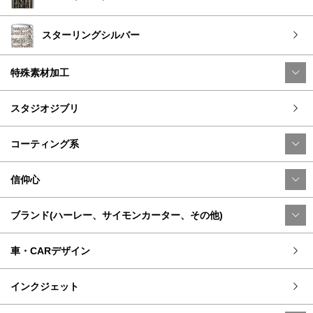
スターリングシルバー
特殊素材加工
スタジオジブリ
コーティング系
信仰心
ブランド(ハーレー、サイモンカーター、その他)
車・CARデザイン
インクジェット