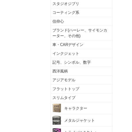
スタジオジブリ
コーティング系
信仰心
ブランド(ハーレー、サイモンカ
ーター、その他)
車・CARデザイン
インクジェット
記号、シンボル、数字
西洋風柄
アジアモデル
フラットトップ
スリムタイプ
キャラクター
メタルジャケット