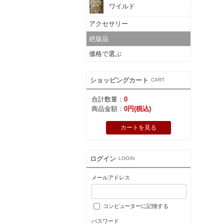
ワイルド
アクセサリー
絶版品
価格で選ぶ
ショッピングカート
CART
合計数量：
0
商品金額：
0円(税込)
カートを見る
ログイン
LOGIN
メールアドレス
コンピューターに記憶する
パスワード