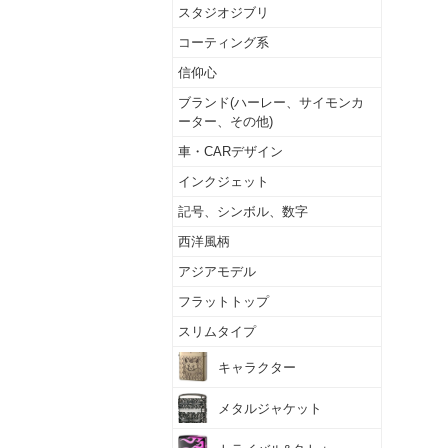
スタジオジブリ
コーティング系
信仰心
ブランド(ハーレー、サイモンカ
ーター、その他)
車・CARデザイン
インクジェット
記号、シンボル、数字
西洋風柄
アジアモデル
フラットトップ
スリムタイプ
キャラクター
メタルジャケット