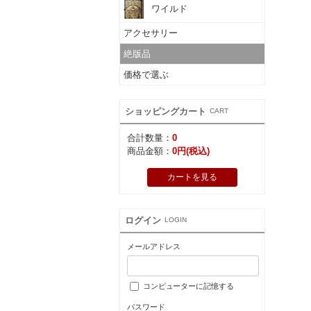
ワイルド
アクセサリー
絶版品
価格で選ぶ
ショッピングカート
CART
合計数量：
0
商品金額：
0円(税込)
カートを見る
ログイン
LOGIN
メールアドレス
コンピューターに記憶する
パスワード