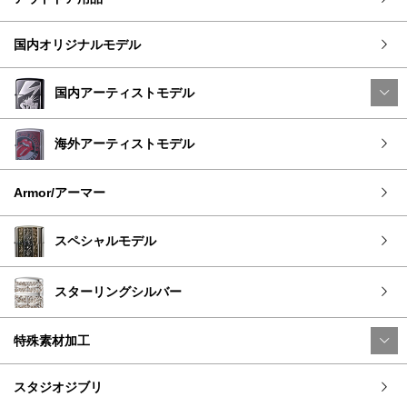
国内オリジナルモデル
国内アーティストモデル
海外アーティストモデル
Armor/アーマー
スペシャルモデル
スターリングシルバー
特殊素材加工
スタジオジブリ