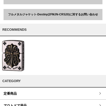
フルメタルジャケット-Destiny(2FMJN-CRS20)に対するお問い合わせ
RECOMMENDS
CATEGORY
定番商品
アウトドア用品