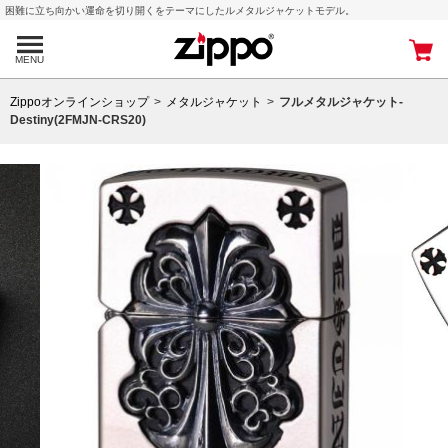
困難に立ち向かい運命を切り開くをテーマにしたルメタルジャケットモデル。
MENU
Zippoオンラインショップ
メタルジャケット
フルメタルジャケット-
Destiny(2FMJN-CRS20)