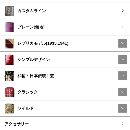
カスタムライン
プレーン(無地)
レプリカモデル(1935,1941)
シンプルデザイン
和柄・日本伝統工芸
クラシック
ワイルド
アクセサリー