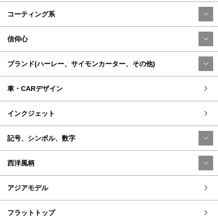
コーティング系
信仰心
ブランド(ハーレー、サイモンカーター、その他)
車・CARデザイン
インクジェット
記号、シンボル、数字
西洋風柄
アジアモデル
フラットトップ