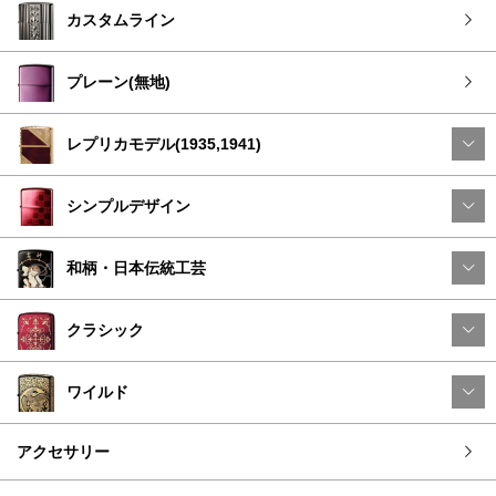
カスタムライン
プレーン(無地)
レプリカモデル(1935,1941)
シンプルデザイン
和柄・日本伝統工芸
クラシック
ワイルド
アクセサリー