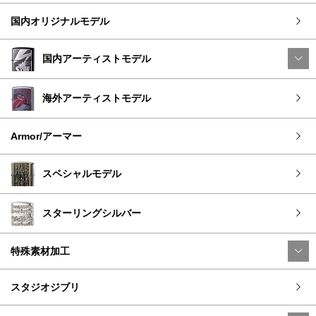
国内オリジナルモデル
国内アーティストモデル
海外アーティストモデル
Armor/アーマー
スペシャルモデル
スターリングシルバー
特殊素材加工
スタジオジブリ