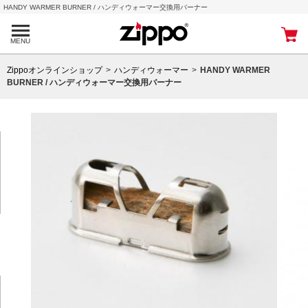
HANDY WARMER BURNER / ハンディウォーマー交換用バーナー
MENU
Zippoオンラインショップ
ハンディウォーマー
HANDY WARMER
BURNER / ハンディウォーマー交換用バーナー