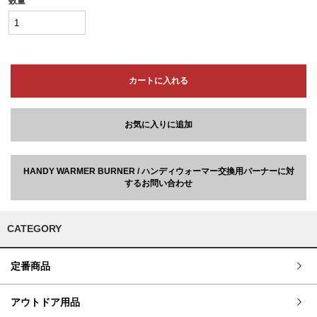
数量
カートに入れる
お気に入りに追加
HANDY WARMER BURNER / ハンディウォーマー交換用バーナーに対
するお問い合わせ
CATEGORY
定番商品
アウトドア用品