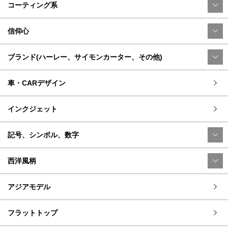
コーティング系
信仰心
ブランド(ハーレー、サイモンカーター、その他)
車・CARデザイン
インクジェット
記号、シンボル、数字
西洋風柄
アジアモデル
フラットトップ