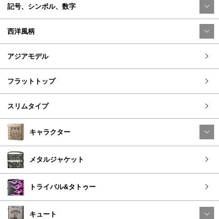
記号、シンボル、数字
西洋風柄
アジアモデル
フラットトップ
スリムタイプ
キャラクター
メタルジャケット
トライバル&タトゥー
キュート