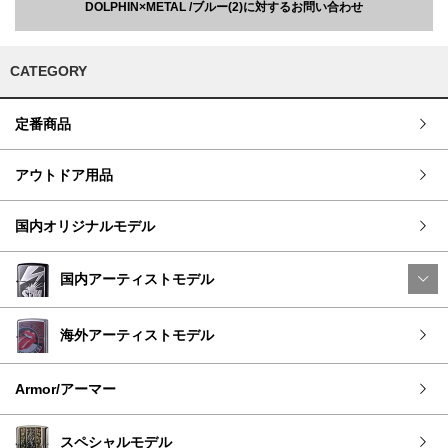
DOLPHIN×METAL /ブルー(2)に対するお問い合わせ
CATEGORY
定番商品
アウトドア用品
国内オリジナルモデル
国内アーティストモデル
海外アーティストモデル
Armor/アーマー
スペシャルモデル