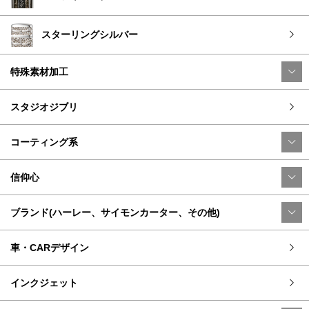
スターリングシルバー
特殊素材加工
スタジオジブリ
コーティング系
信仰心
ブランド(ハーレー、サイモンカーター、その他)
車・CARデザイン
インクジェット