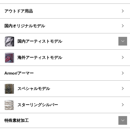
アウトドア用品
国内オリジナルモデル
国内アーティストモデル
海外アーティストモデル
Armor/アーマー
スペシャルモデル
スターリングシルバー
特殊素材加工