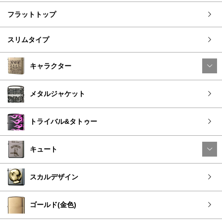
フラットトップ
スリムタイプ
キャラクター
メタルジャケット
トライバル&タトゥー
キュート
スカルデザイン
ゴールド(金色)