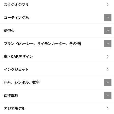
スタジオジブリ
コーティング系
信仰心
ブランド(ハーレー、サイモンカーター、その他)
車・CARデザイン
インクジェット
記号、シンボル、数字
西洋風柄
アジアモデル