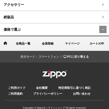
アクセサリー
絶版品
価格で選ぶ
全商品一覧
会員登録
マイページ
カートの中
表示モード：
スマートフォン /
PCに切り替える
ご利用ガイド
会社概要
特定商取引に基づく表記
ご利用規約
プライバシーポリシー
お問い合わせ
Copyright © Zippoオンラインショップ All rights reserved.