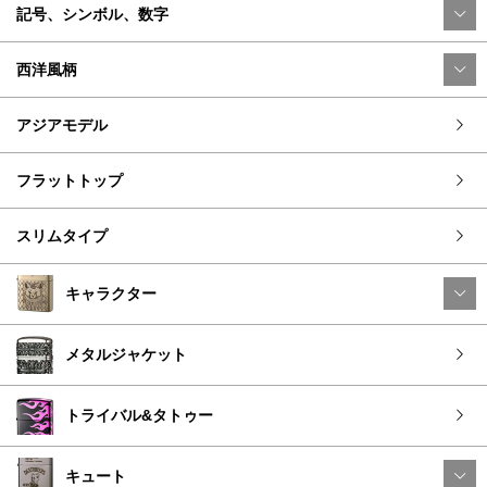
記号、シンボル、数字
西洋風柄
アジアモデル
フラットトップ
スリムタイプ
キャラクター
メタルジャケット
トライバル&タトゥー
キュート