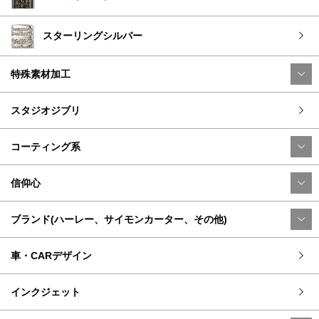
スターリングシルバー
特殊素材加工
スタジオジブリ
コーティング系
信仰心
ブランド(ハーレー、サイモンカーター、その他)
車・CARデザイン
インクジェット