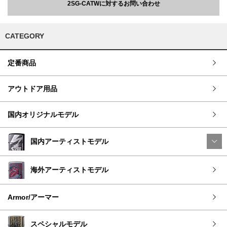
2SG-CATWに対するお問い合わせ
CATEGORY
定番商品
アウトドア用品
国内オリジナルモデル
国内アーティストモデル
海外アーティストモデル
Armor/アーマー
スペシャルモデル