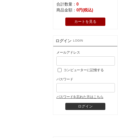
合計数量：
0
商品金額：
0円(税込)
カートを見る
ログイン
LOGIN
メールアドレス
コンピューターに記憶する
パスワード
パスワードを忘れた方はこちら