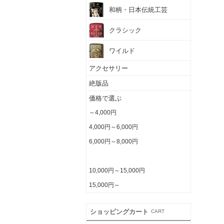
和柄・日本伝統工芸
クラシック
ワイルド
アクセサリー
絶版品
価格で選ぶ
～4,000円
4,000円～6,000円
6,000円～8,000円
8,000円～10,000円
10,000円～15,000円
15,000円～
ショッピングカート
CART