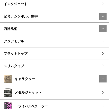
インクジェット
記号、シンボル、数字
西洋風柄
アジアモデル
フラットトップ
スリムタイプ
キャラクター
メタルジャケット
トライバル&タトゥー