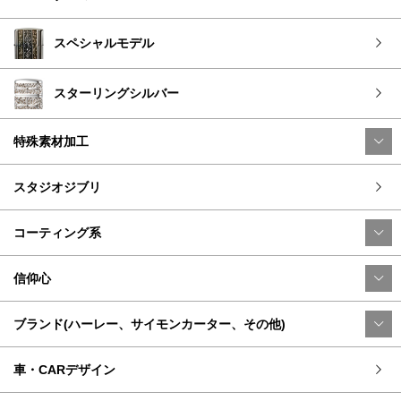
スペシャルモデル
スターリングシルバー
特殊素材加工
スタジオジブリ
コーティング系
信仰心
ブランド(ハーレー、サイモンカーター、その他)
車・CARデザイン