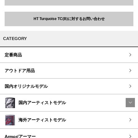
HT Turquoise TC(B)に対するお問い合わせ
CATEGORY
定番商品
アウトドア用品
国内オリジナルモデル
国内アーティストモデル
海外アーティストモデル
Armor/アーマー