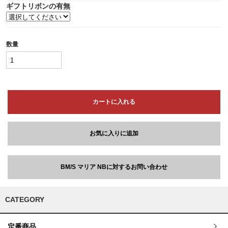
ギフトリボンの有無
数量
カートに入れる
お気に入りに追加
BM/S マリア NBに対するお問い合わせ
CATEGORY
定番商品