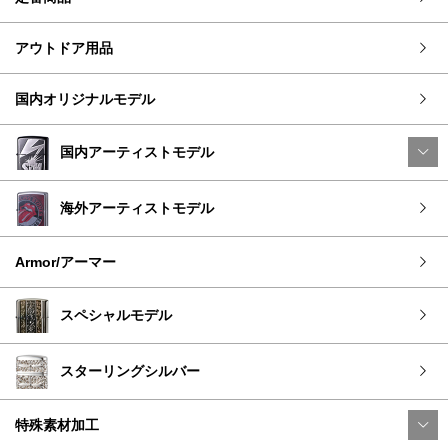
アウトドア用品
国内オリジナルモデル
国内アーティストモデル
海外アーティストモデル
Armor/アーマー
スペシャルモデル
スターリングシルバー
特殊素材加工