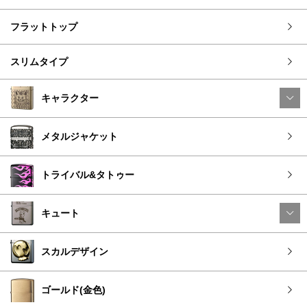
フラットトップ
スリムタイプ
キャラクター
メタルジャケット
トライバル&タトゥー
キュート
スカルデザイン
ゴールド(金色)