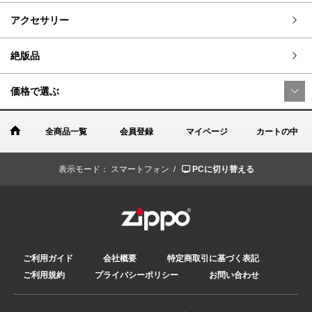
アクセサリー
絶版品
価格で選ぶ
全商品一覧
会員登録
マイページ
カートの中
表示モード：
スマートフォン /
PCに切り替える
ご利用ガイド
会社概要
特定商取引に基づく表記
ご利用規約
プライバシーポリシー
お問い合わせ