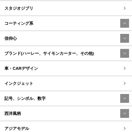
スタジオジブリ
コーティング系
信仰心
ブランド(ハーレー、サイモンカーター、その他)
車・CARデザイン
インクジェット
記号、シンボル、数字
西洋風柄
アジアモデル