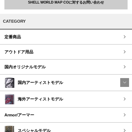
SHELL WORLD MAP COに対するお問い合わせ
CATEGORY
定番商品
アウトドア用品
国内オリジナルモデル
国内アーティストモデル
海外アーティストモデル
Armor/アーマー
スペシャルモデル