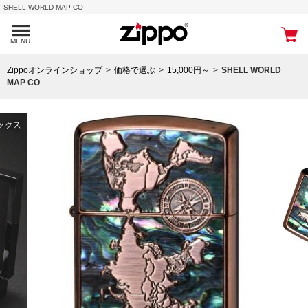
SHELL WORLD MAP CO
MENU
Zippoオンラインショップ
価格で選ぶ
15,000円～
SHELL WORLD
MAP CO