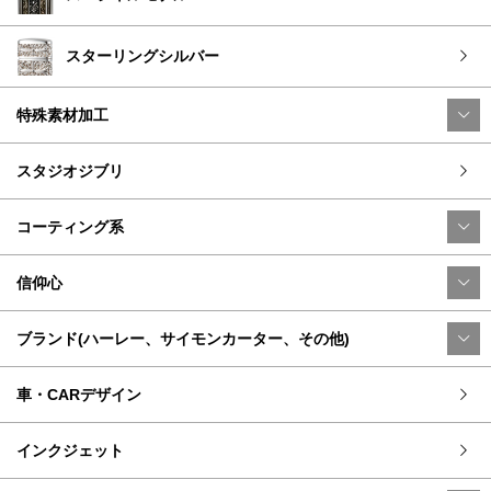
スターリングシルバー
特殊素材加工
スタジオジブリ
コーティング系
信仰心
ブランド(ハーレー、サイモンカーター、その他)
車・CARデザイン
インクジェット