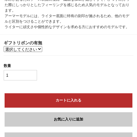
た際にしっかりとしたフィーリングを感じるため人気のモデルとなっており
ます。
アーマーモデルには、ライター底面に特有の刻印が施されるため、他のモデ
ルと区別をつけることができます。
ライターに頑丈さや個性的なデザインを求める方におすすめのモデルです。
ギフトリボンの有無
数量
カートに入れる
お気に入りに追加