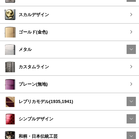
スカルデザイン
ゴールド(金色)
メタル
カスタムライン
プレーン(無地)
レプリカモデル(1935,1941)
シンプルデザイン
和柄・日本伝統工芸