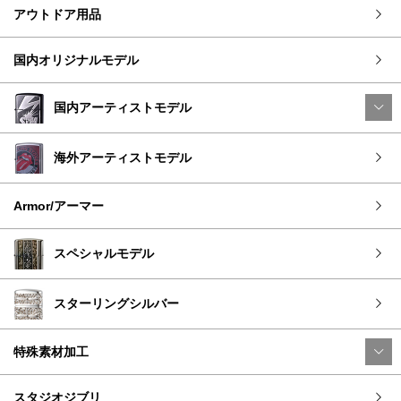
アウトドア用品
国内オリジナルモデル
国内アーティストモデル
海外アーティストモデル
Armor/アーマー
スペシャルモデル
スターリングシルバー
特殊素材加工
スタジオジブリ