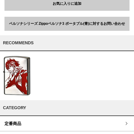
お気に入りに追加
ペルソナシリーズ Zippoペルソナ3 ポータブル(青)に対するお問い合わせ
RECOMMENDS
CATEGORY
定番商品