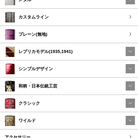
カスタムライン
プレーン(無地)
レプリカモデル(1935,1941)
シンプルデザイン
和柄・日本伝統工芸
クラシック
ワイルド
アクセサリー