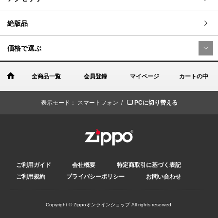
絶版品
価格で選ぶ
全商品一覧
会員登録
マイページ
カートの中
表示モード：
スマートフォン /
PCに切り替える
ご利用ガイド
会社概要
特定商取引に基づく表記
ご利用規約
プライバシーポリシー
お問い合わせ
Copyright © Zippoオンラインショップ All rights reserved.