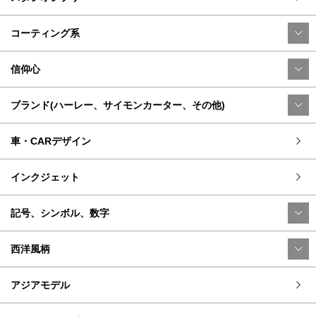
コーティング系
信仰心
ブランド(ハーレー、サイモンカーター、その他)
車・CARデザイン
インクジェット
記号、シンボル、数字
西洋風柄
アジアモデル