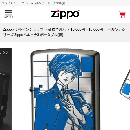
ペルソナシリーズ Zippoペルソナ3 ポータブル(青)
MENU
Zippoオンラインショップ
価格で選ぶ
10,000円～15,000円
ペルソナシ
リーズ Zippoペルソナ3 ポータブル(青)