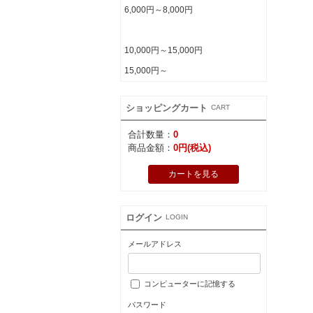
6,000円～8,000円
8,000円～10,000円
10,000円～15,000円
15,000円～
ショッピングカート
CART
合計数量：
0
商品金額：
0円(税込)
カートを見る
ログイン
LOGIN
メールアドレス
コンピューターに記憶する
パスワード