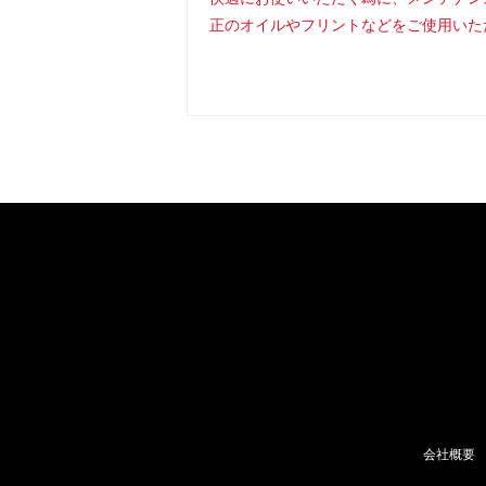
正のオイルやフリントなどをご使用いた
会社概要