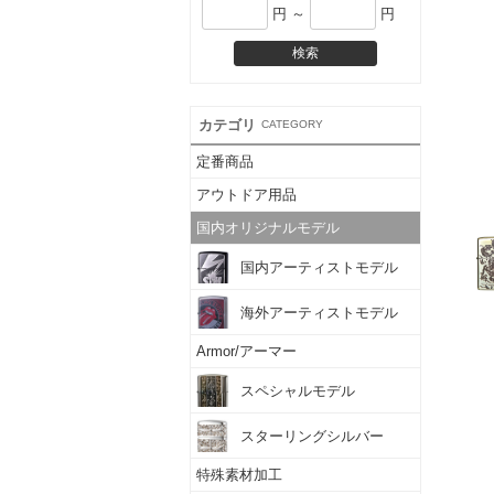
円 ～
円
カテゴリ
CATEGORY
定番商品
アウトドア用品
国内オリジナルモデル
国内アーティストモデル
海外アーティストモデル
Armor/アーマー
スペシャルモデル
スターリングシルバー
特殊素材加工