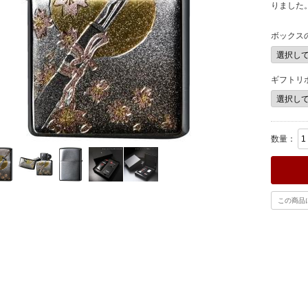
りました
ボックス
ギフトリ
数量：
この商品