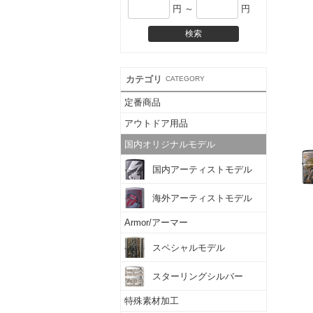
円 ～
円
カテゴリ
CATEGORY
定番商品
アウトドア用品
国内オリジナルモデル
国内アーティストモデル
海外アーティストモデル
Armor/アーマー
スペシャルモデル
スターリングシルバー
特殊素材加工