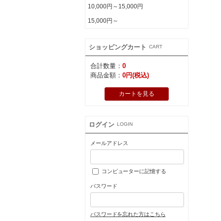
10,000円～15,000円
15,000円～
ショッピングカート
CART
合計数量：
0
商品金額：
0円(税込)
カートを見る
ログイン
LOGIN
メールアドレス
コンピューターに記憶する
パスワード
パスワードを忘れた方はこちら