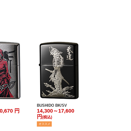
BUSHIDO BK/SV
0,670 円
14,300～17,600
円
(税込)
オススメ