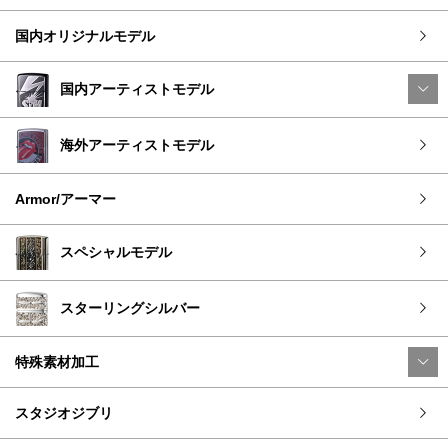
国内オリジナルモデル
国内アーティストモデル
海外アーティストモデル
Armor/アーマー
スペシャルモデル
スターリングシルバー
特殊素材加工
スタジオジブリ