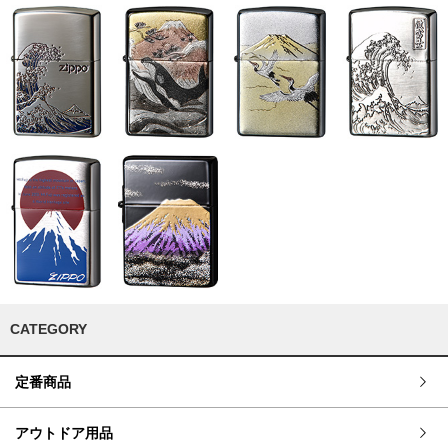
CATEGORY
定番商品
アウトドア用品