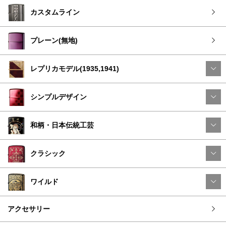
カスタムライン
プレーン(無地)
レプリカモデル(1935,1941)
シンプルデザイン
和柄・日本伝統工芸
クラシック
ワイルド
アクセサリー