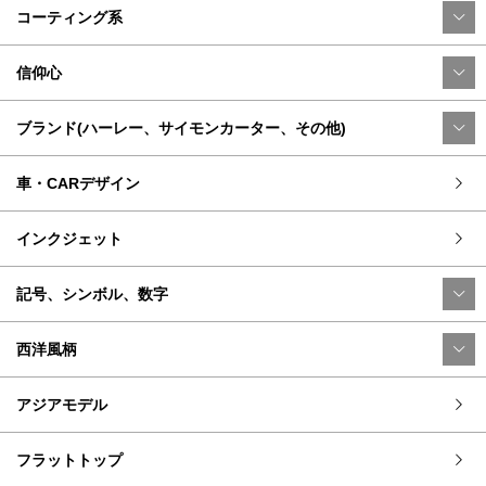
コーティング系
信仰心
ブランド(ハーレー、サイモンカーター、その他)
車・CARデザイン
インクジェット
記号、シンボル、数字
西洋風柄
アジアモデル
フラットトップ