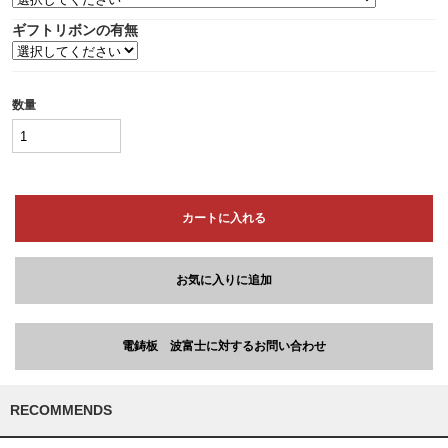
ギフトリボンの有無
数量
カートに入れる
お気に入りに追加
電鋳板 波富士に対するお問い合わせ
RECOMMENDS