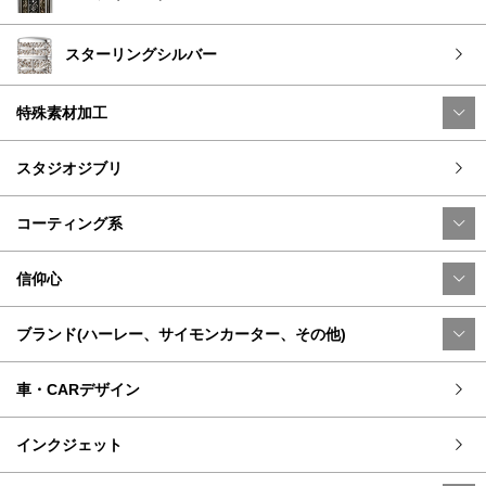
スターリングシルバー
特殊素材加工
スタジオジブリ
コーティング系
信仰心
ブランド(ハーレー、サイモンカーター、その他)
車・CARデザイン
インクジェット