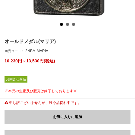
オールドメダル(マリア)
2NBM-MARIA
商品コード：
10,230円～13,530
円(税込)
お問合せ商品
※本品の生産及び販売は終了しております※
申し訳ございませんが、只今品切れ中です。
お気に入りに追加