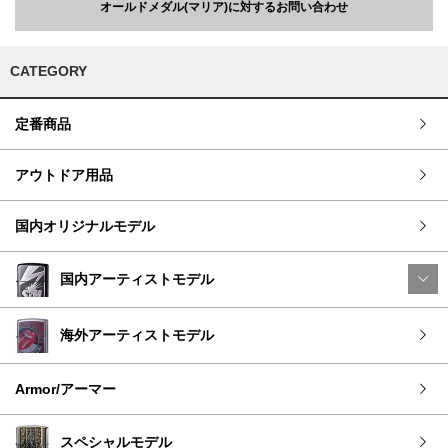
オールドメダル(マリア)に対するお問い合わせ
CATEGORY
定番商品
アウトドア用品
国内オリジナルモデル
国内アーティストモデル
海外アーティストモデル
Armor/アーマー
スペシャルモデル