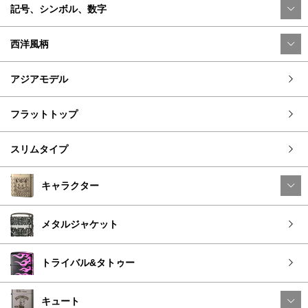
記号、シンボル、数字
西洋風柄
アジアモデル
フラットトップ
スリムタイプ
キャラクター
メタルジャケット
トライバル&タトゥー
キュート