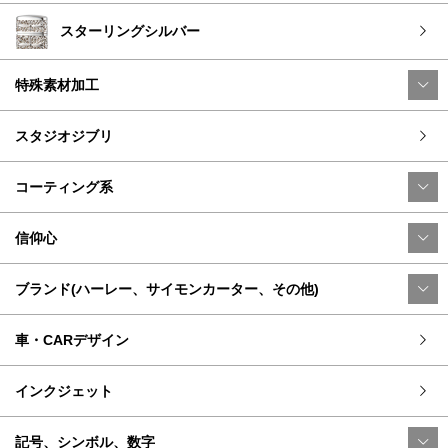
スターリングシルバー
特殊素材加工
スタジオジブリ
コーティング系
信仰心
ブランド(ハーレー、サイモンカーター、その他)
車・CARデザイン
インクジェット
記号、シンボル、数字