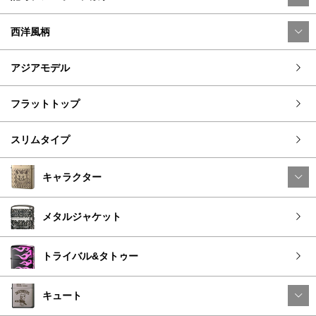
西洋風柄
アジアモデル
フラットトップ
スリムタイプ
キャラクター
メタルジャケット
トライバル&タトゥー
キュート