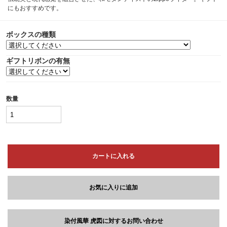
にもおすすめです。
ボックスの種類
ギフトリボンの有無
数量
カートに入れる
お気に入りに追加
染付風華 虎図に対するお問い合わせ