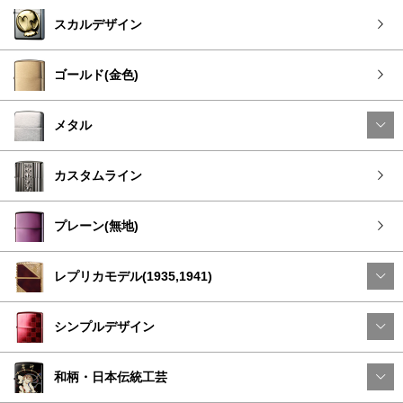
スカルデザイン
ゴールド(金色)
メタル
カスタムライン
プレーン(無地)
レプリカモデル(1935,1941)
シンプルデザイン
和柄・日本伝統工芸