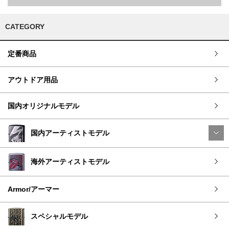
CATEGORY
定番商品
アウトドア用品
国内オリジナルモデル
国内アーティストモデル
海外アーティストモデル
Armor/アーマー
スペシャルモデル