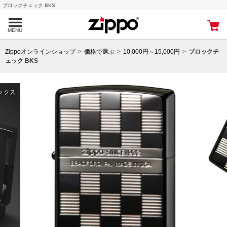
ブロックチェック BKS
MENU
Zippoオンラインショップ
価格で選ぶ
10,000円～15,000円
ブロックチ
ェック BKS