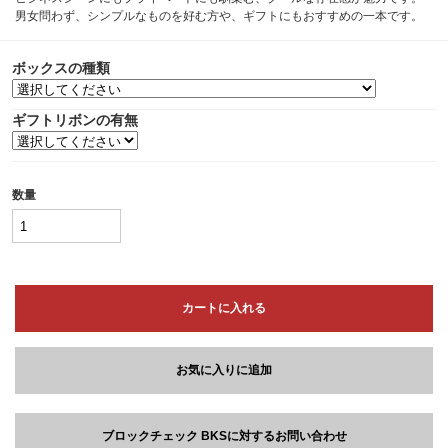
男女問わず、シンプルなものを好む方や、ギフトにもおすすめの一本です。
ボックスの種類
ギフトリボンの有無
数量
カートに入れる
お気に入りに追加
ブロックチェック BKSに対するお問い合わせ