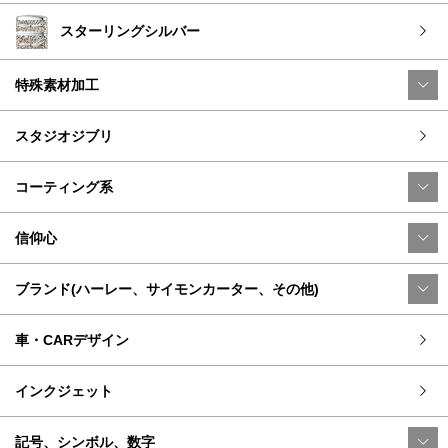
スターリングシルバー
特殊素材加工
スタジオジブリ
コーティング系
信仰心
ブランド(ハーレー、サイモンカーター、その他)
車・CARデザイン
インクジェット
記号、シンボル、数字