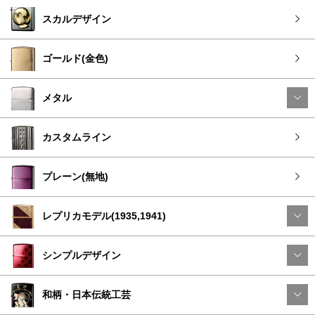
スカルデザイン
ゴールド(金色)
メタル
カスタムライン
プレーン(無地)
レプリカモデル(1935,1941)
シンプルデザイン
和柄・日本伝統工芸