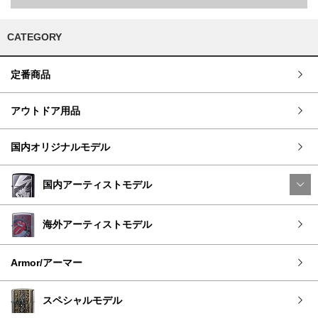
CATEGORY
定番商品
アウトドア用品
国内オリジナルモデル
国内アーティストモデル
海外アーティストモデル
Armor/アーマー
スペシャルモデル