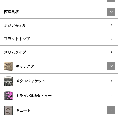
西洋風柄
アジアモデル
フラットトップ
スリムタイプ
キャラクター
メタルジャケット
トライバル&タトゥー
キュート