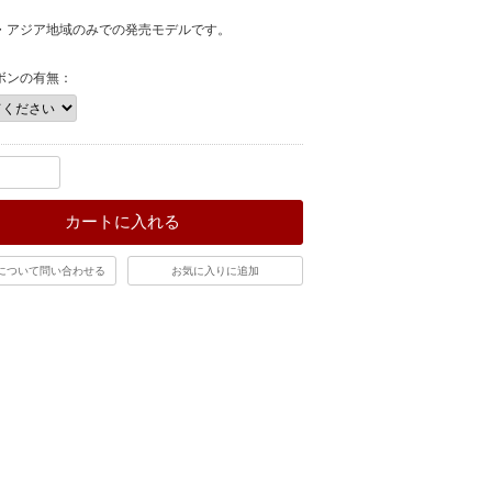
・アジア地域のみでの発売モデルです。
ボンの有無：
カートに入れる
について問い合わせる
お気に入りに追加