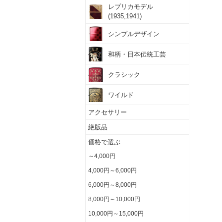
レプリカモデル
(1935,1941)
シンプルデザイン
和柄・日本伝統工芸
クラシック
ワイルド
アクセサリー
絶版品
価格で選ぶ
～4,000円
4,000円～6,000円
6,000円～8,000円
8,000円～10,000円
10,000円～15,000円