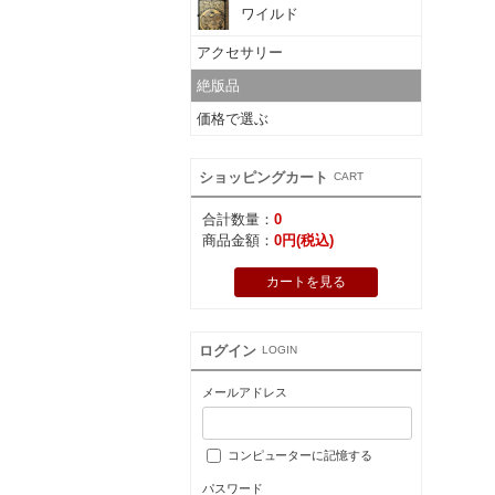
ワイルド
アクセサリー
絶版品
価格で選ぶ
ショッピングカート
CART
合計数量：
0
商品金額：
0円(税込)
カートを見る
ログイン
LOGIN
メールアドレス
コンピューターに記憶する
パスワード