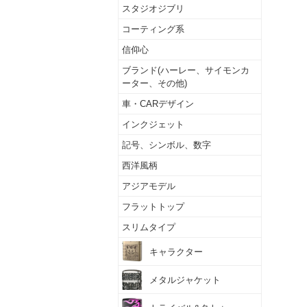
スタジオジブリ
コーティング系
信仰心
ブランド(ハーレー、サイモンカ
ーター、その他)
車・CARデザイン
インクジェット
記号、シンボル、数字
西洋風柄
アジアモデル
フラットトップ
スリムタイプ
キャラクター
メタルジャケット