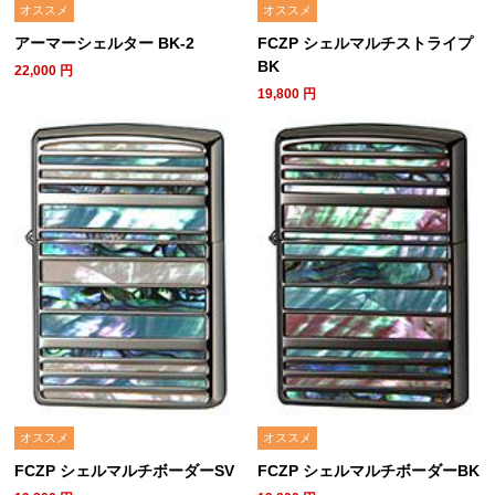
オススメ
オススメ
アーマーシェルター BK-2
FCZP シェルマルチストライプ
BK
22,000
円
19,800
円
オススメ
オススメ
FCZP シェルマルチボーダーSV
FCZP シェルマルチボーダーBK