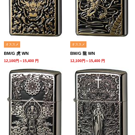
オススメ
オススメ
BM/G 虎 WN
BM/G 龍 WN
12,100円～15,400
円
12,100円～15,400
円