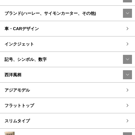
ブランド(ハーレー、サイモンカーター、その他)
車・CARデザイン
インクジェット
記号、シンボル、数字
西洋風柄
アジアモデル
フラットトップ
スリムタイプ