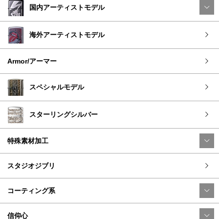
国内アーティストモデル
海外アーティストモデル
Armor/アーマー
スペシャルモデル
スターリングシルバー
特殊素材加工
スタジオジブリ
コーティング系
信仰心