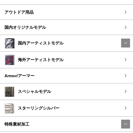
アウトドア用品
国内オリジナルモデル
国内アーティストモデル
海外アーティストモデル
Armor/アーマー
スペシャルモデル
スターリングシルバー
特殊素材加工