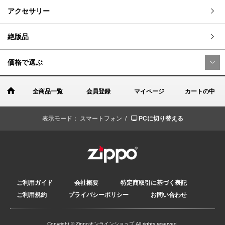
アクセサリー
絶版品
価格で選ぶ
全商品一覧
会員登録
マイページ
カートの中
表示モード：
スマートフォン /
PCに切り替える
ご利用ガイド
会社概要
特定商取引に基づく表記
ご利用規約
プライバシーポリシー
お問い合わせ
Copyright © Zippoオンラインショップ All rights reserved.