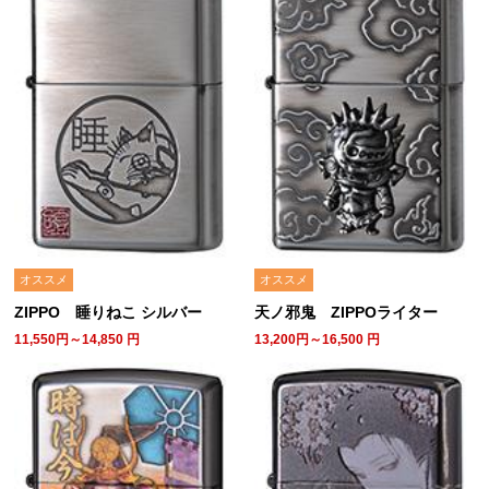
オススメ
オススメ
ZIPPO 睡りねこ シルバー
天ノ邪鬼 ZIPPOライター
11,550円～14,850
円
13,200円～16,500
円