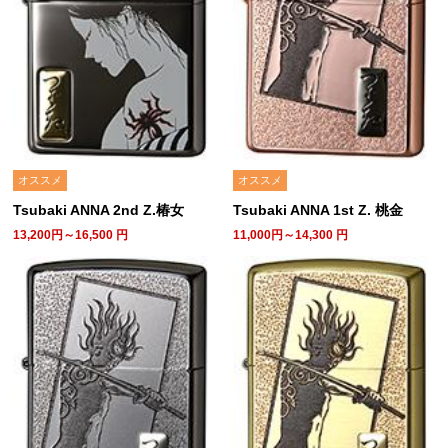
オススメ
オススメ
Tsubaki ANNA 2nd Z.椿女
Tsubaki ANNA 1st Z. 桃金
13,200円～16,500
円
11,000円～14,300
円