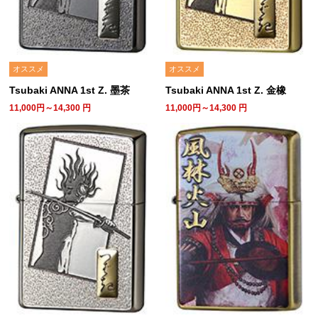
オススメ
オススメ
Tsubaki ANNA 1st Z. 墨茶
Tsubaki ANNA 1st Z. 金橡
11,000円～14,300
円
11,000円～14,300
円