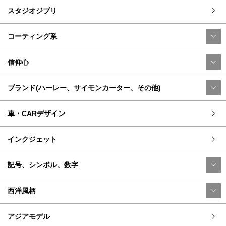
スタジオジブリ
コーティング系
信仰心
ブランド(ハーレー、サイモンカーター、その他)
車・CARデザイン
インクジェット
記号、シンボル、数字
西洋風柄
アジアモデル