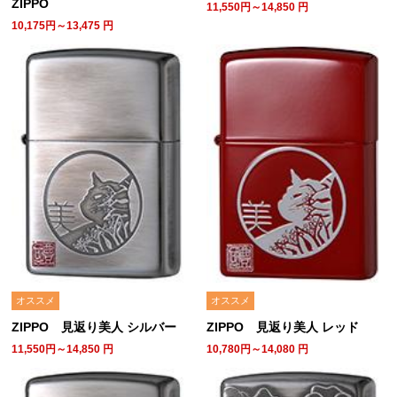
ZIPPO
11,550円～14,850
円
10,175円～13,475
円
オススメ
オススメ
ZIPPO 見返り美人 シルバー
ZIPPO 見返り美人 レッド
11,550円～14,850
円
10,780円～14,080
円