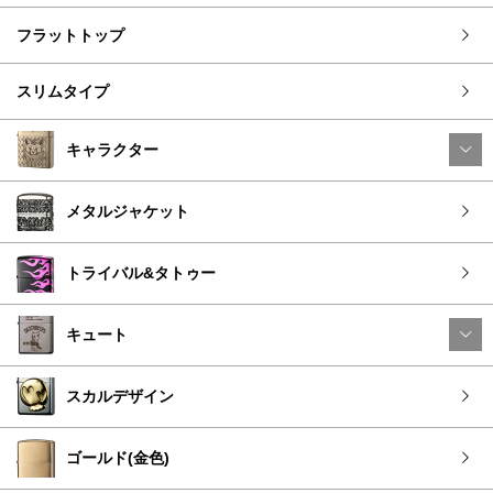
フラットトップ
スリムタイプ
キャラクター
メタルジャケット
トライバル&タトゥー
キュート
スカルデザイン
ゴールド(金色)