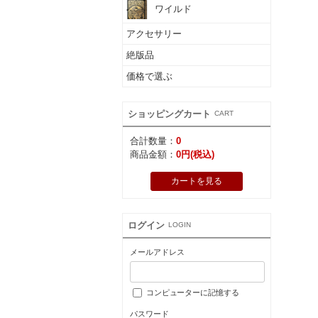
ワイルド
アクセサリー
絶版品
価格で選ぶ
ショッピングカート
CART
合計数量：
0
商品金額：
0円(税込)
カートを見る
ログイン
LOGIN
メールアドレス
コンピューターに記憶する
パスワード