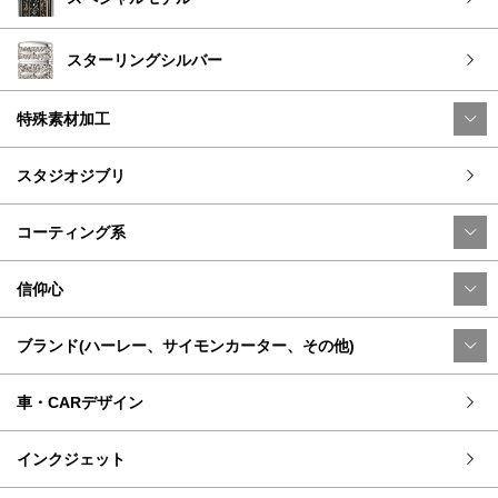
スターリングシルバー
特殊素材加工
スタジオジブリ
コーティング系
信仰心
ブランド(ハーレー、サイモンカーター、その他)
車・CARデザイン
インクジェット