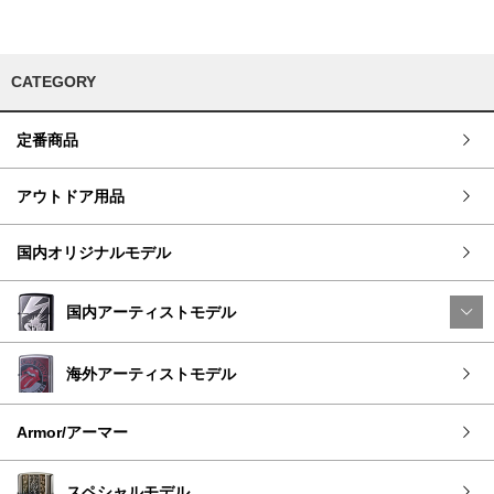
CATEGORY
定番商品
アウトドア用品
国内オリジナルモデル
国内アーティストモデル
海外アーティストモデル
Armor/アーマー
スペシャルモデル