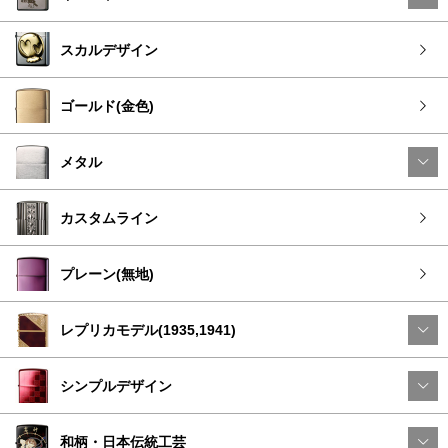
スカルデザイン
ゴールド(金色)
メタル
カスタムライン
プレーン(無地)
レプリカモデル(1935,1941)
シンプルデザイン
和柄・日本伝統工芸