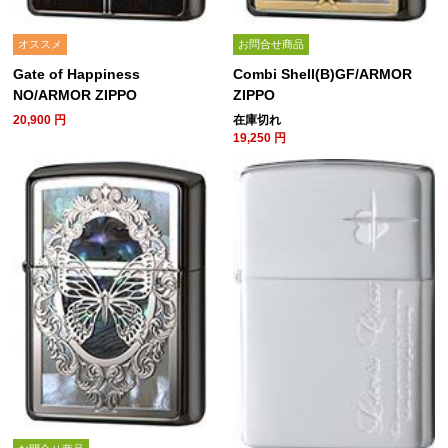
オススメ
お問合せ商品
Gate of Happiness
Combi Shell(B)GF/ARMOR
NO/ARMOR ZIPPO
ZIPPO
20,900
円
在庫切れ
19,250
円