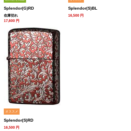
Splendor(G)RD
Splendor(S)BL
在庫切れ
16,500
円
17,600
円
オススメ
Splendor(S)RD
16,500
円