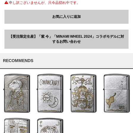
申し訳ございませんが、只今品切れ中です。
お気に入りに追加
【受注限定生産】「紫 今」「MINAMI WHEEL 2024」コラボモデルに対
するお問い合わせ
RECOMMENDS