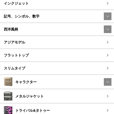
インクジェット
記号、シンボル、数字
西洋風柄
アジアモデル
フラットトップ
スリムタイプ
キャラクター
メタルジャケット
トライバル&タトゥー