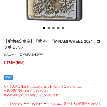
【受注限定生産】「紫 今」「MINAMI WHEEL 2024」コ
ラボモデル
Z-MURASAKIMW
商品コード：
6,578
円(税込)
限定品
たくさんのご注文をいただき、誠にありがとうございました。
本品の受注受付は終了しております。
商品の発送は12月下旬を予定しております。
ご注文いただいた全てのライターボックスに、紫 今本人の直筆サインが入り