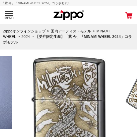
「紫 今」「MINAMI WHEEL 2024」コラボモデル
MENU
Zippoオンラインショップ
国内アーティストモデル
MINAMI
WHEEL
2024
【受注限定生産】「紫 今」「MINAMI WHEEL 2024」コラ
ボモデル