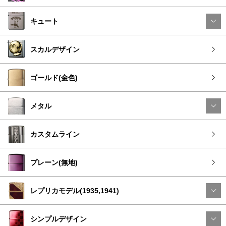
キュート
スカルデザイン
ゴールド(金色)
メタル
カスタムライン
プレーン(無地)
レプリカモデル(1935,1941)
シンプルデザイン