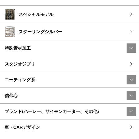
スペシャルモデル
スターリングシルバー
特殊素材加工
スタジオジブリ
コーティング系
信仰心
ブランド(ハーレー、サイモンカーター、その他)
車・CARデザイン