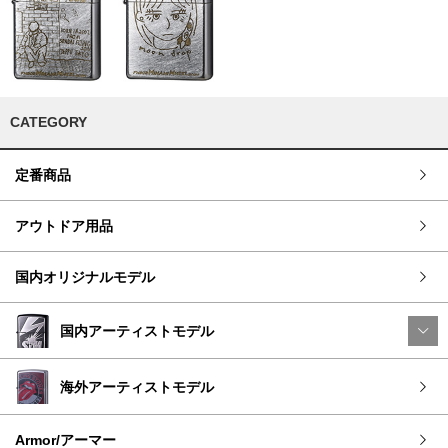
CATEGORY
定番商品
アウトドア用品
国内オリジナルモデル
国内アーティストモデル
海外アーティストモデル
Armor/アーマー