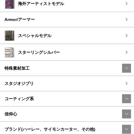
海外アーティストモデル
Armor/アーマー
スペシャルモデル
スターリングシルバー
特殊素材加工
スタジオジブリ
コーティング系
信仰心
ブランド(ハーレー、サイモンカーター、その他)