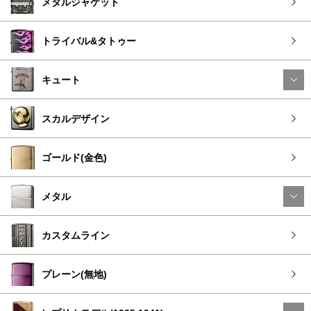
メタルジャケット
トライバル&タトゥー
キュート
スカルデザイン
ゴールド(金色)
メタル
カスタムライン
プレーン(無地)