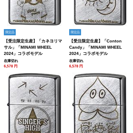
限定品
限定品
【受注限定生産】「カネヨリマ
【受注限定生産】「Conton
サル」「MINAMI WHEEL
Candy」「MINAMI WHEEL
2024」コラボモデル
2024」コラボモデル
在庫切れ
在庫切れ
6,578
円
6,578
円