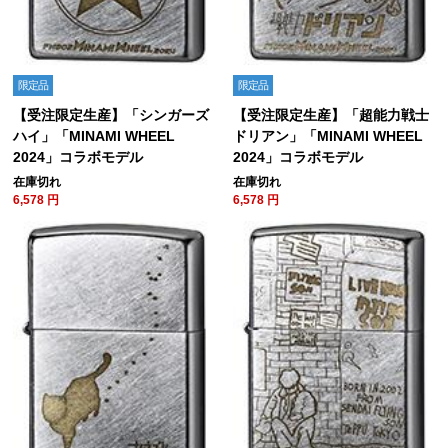
限定品
限定品
【受注限定生産】「シンガーズ
【受注限定生産】「超能力戦士
ハイ」「MINAMI WHEEL
ドリアン」「MINAMI WHEEL
2024」コラボモデル
2024」コラボモデル
在庫切れ
在庫切れ
6,578
円
6,578
円