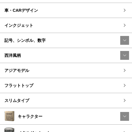
車・CARデザイン
インクジェット
記号、シンボル、数字
西洋風柄
アジアモデル
フラットトップ
スリムタイプ
キャラクター