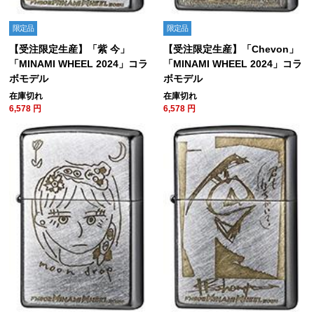
限定品
限定品
【受注限定生産】「紫 今」
【受注限定生産】「Chevon」
「MINAMI WHEEL 2024」コラ
「MINAMI WHEEL 2024」コラ
ボモデル
ボモデル
在庫切れ
在庫切れ
6,578
円
6,578
円