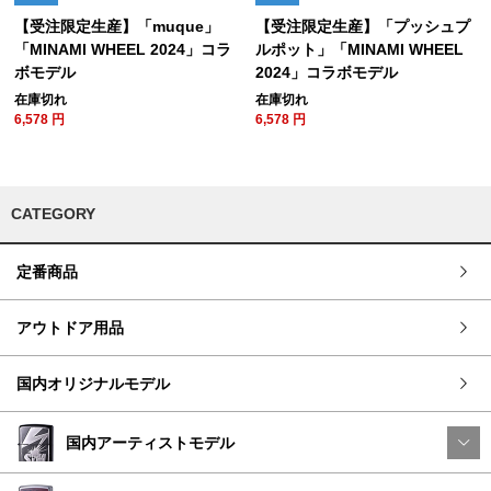
【受注限定生産】「muque」
【受注限定生産】「プッシュプ
「MINAMI WHEEL 2024」コラ
ルポット」「MINAMI WHEEL
ボモデル
2024」コラボモデル
在庫切れ
在庫切れ
6,578
円
6,578
円
CATEGORY
定番商品
アウトドア用品
国内オリジナルモデル
国内アーティストモデル