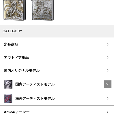
CATEGORY
定番商品
アウトドア用品
国内オリジナルモデル
国内アーティストモデル
海外アーティストモデル
Armor/アーマー