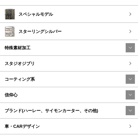
スペシャルモデル
スターリングシルバー
特殊素材加工
スタジオジブリ
コーティング系
信仰心
ブランド(ハーレー、サイモンカーター、その他)
車・CARデザイン