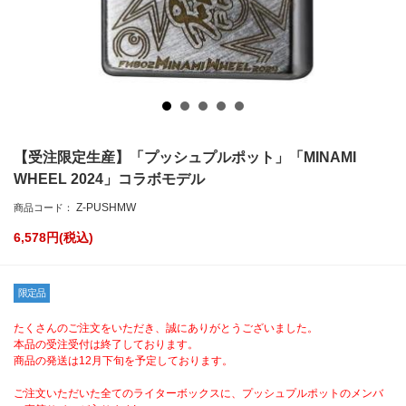
【受注限定生産】「プッシュプルポット」「MINAMI
WHEEL 2024」コラボモデル
Z-PUSHMW
商品コード：
6,578
円(税込)
限定品
たくさんのご注文をいただき、誠にありがとうございました。
本品の受注受付は終了しております。
商品の発送は12月下旬を予定しております。
ご注文いただいた全てのライターボックスに、プッシュプルポットのメンバ