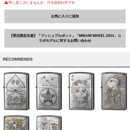
申し訳ございませんが、只今品切れ中です。
お気に入りに追加
【受注限定生産】「プッシュプルポット」「MINAMI WHEEL 2024」コ
ラボモデルに対するお問い合わせ
RECOMMENDS