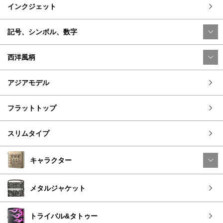
インクジェット
記号、シンボル、数字
西洋風柄
アジアモデル
フラットトップ
スリムタイプ
キャラクター
メタルジャケット
トライバル&タトゥー