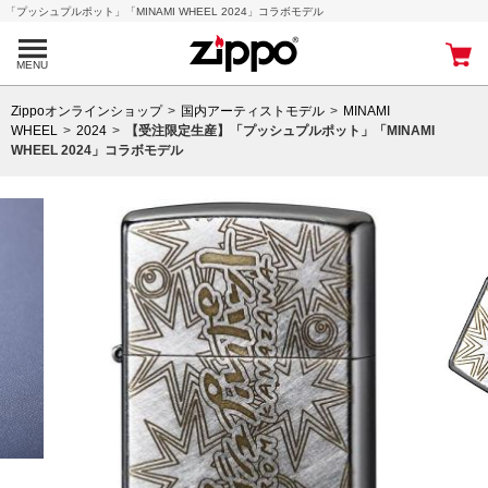
「プッシュプルポット」「MINAMI WHEEL 2024」コラボモデル
MENU
Zippoオンラインショップ
国内アーティストモデル
MINAMI
WHEEL
2024
【受注限定生産】「プッシュプルポット」「MINAMI
WHEEL 2024」コラボモデル