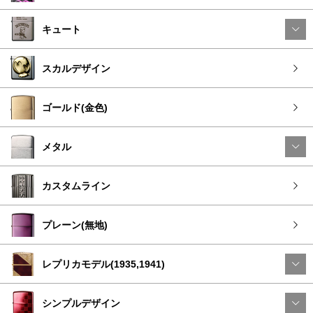
キュート
スカルデザイン
ゴールド(金色)
メタル
カスタムライン
プレーン(無地)
レプリカモデル(1935,1941)
シンプルデザイン